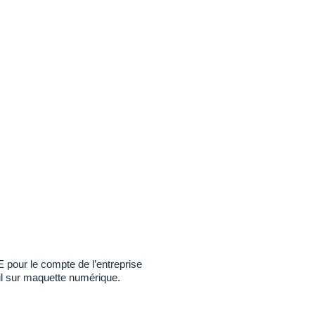
 pour le compte de l’entreprise
il sur maquette numérique.