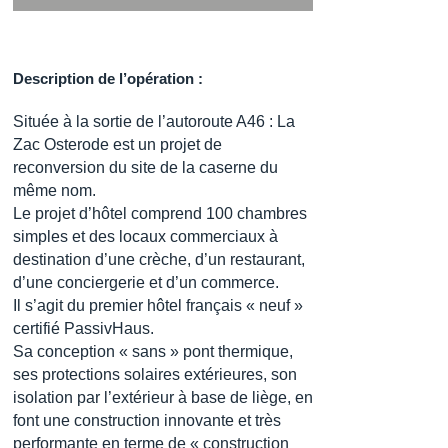
Description de l’opération :
Située à la sortie de l’autoroute A46 : La
Zac Osterode est un projet de
reconversion du site de la caserne du
même nom.
Le projet d’hôtel comprend 100 chambres
simples et des locaux commerciaux à
destination d’une crèche, d’un restaurant,
d’une conciergerie et d’un commerce.
Il s’agit du premier hôtel français « neuf »
certifié PassivHaus.
Sa conception « sans » pont thermique,
ses protections solaires extérieures, son
isolation par l’extérieur à base de liège, en
font une construction innovante et très
performante en terme de « construction