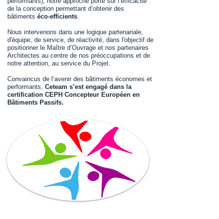
performants), notre approche porte sur l’efficacité
de la conception permettant d’obtenir des
bâtiments
éco-efficients
.
Nous intervenons dans une logique partenariale,
d'équipe, de service, de réactivité, dans l'objectif de
positionner le Maître d’Ouvrage et nos partenaires
Architectes au centre de nos préoccupations et de
notre attention, au service du Projet.
Convaincus de l’avenir des bâtiments économes et
performants,
Ceteam s’est engagé dans la
certification CEPH Concepteur Européen en
Bâtiments Passifs.