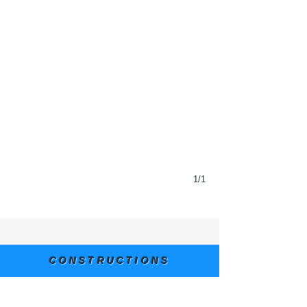
1/1
CONSTRUCTIONS