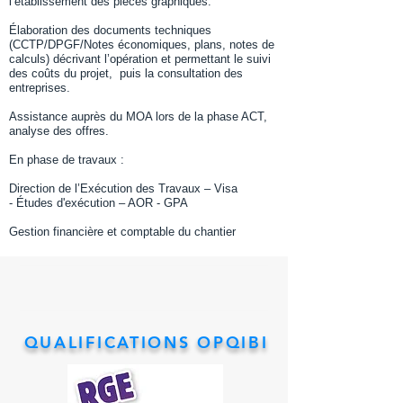
l’établissement des pièces graphiques.
Élaboration des documents techniques
(CCTP/DPGF/Notes économiques, plans, notes de
calculs) décrivant l’opération et permettant le suivi
des coûts du projet, puis la consultation des
entreprises.
Assistance auprès du MOA lors de la phase ACT,
analyse des offres.
En phase de travaux :
Direction de l’Exécution des Travaux – Visa
- Études d'exécution – AOR - GPA
Gestion financière et comptable du chantier
QUALIFICATIONS OPQIBI