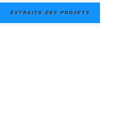
EXTRAITS DES PROJETS