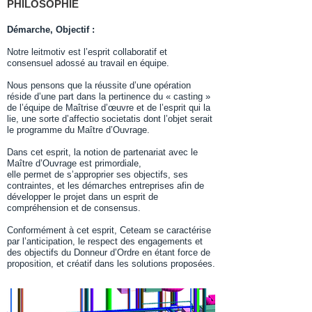
PHILOSOPHIE​
Démarche, Objectif :
Notre leitmotiv est l’esprit collaboratif et
consensuel adossé au travail en équipe.
Nous pensons que la réussite d’une opération
réside d’une part dans la pertinence du « casting »
de l’équipe de Maîtrise d’œuvre et de l’esprit qui la
lie, une sorte d’affectio societatis dont l’objet serait
le programme du Maître d’Ouvrage.
Dans cet esprit, la notion de partenariat avec le
Maître d’Ouvrage est primordiale,
elle permet de s’approprier ses objectifs, ses
contraintes, et les démarches entreprises afin de
développer le projet dans un esprit de
compréhension et de consensus.
Conformément à cet esprit, Ceteam se caractérise
par l’anticipation, le respect des engagements et
des objectifs du Donneur d’Ordre en étant force de
proposition, et créatif dans les solutions proposées.