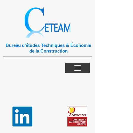
Bureau d'études Techniques & Économie
de la Construction