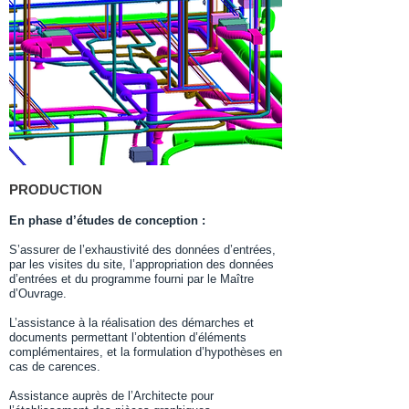
PRODUCTION
En phase d’études de conception :
S’assurer de l’exhaustivité des données d’entrées,
par les visites du site, l’appropriation des données
d’entrées et du programme fourni par le Maître
d’Ouvrage.
L’assistance à la réalisation des démarches et
documents permettant l’obtention d’éléments
complémentaires, et la formulation d’hypothèses en
cas de carences.
Assistance auprès de l’Architecte pour