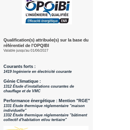
Qualification(s) attribuée(s) sur la base du
référentiel de l'OPQIBI
Valable jusqu'au 01/06/2027
Courants forts :
1419 Ingénierie en électricité courante
Génie Climatique :
1312 Étude d'installations courantes de
chauffage et de VMC
Performance énergétique : Mention "RGE"
1331 Étude thermique réglementaire "maison
individuelle"
1332 Étude thermique réglementaire "bâtiment
collectif d'habitation et/ou tertiaire"