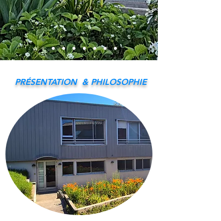
PRÉSENTATION & PHILOSOPHIE