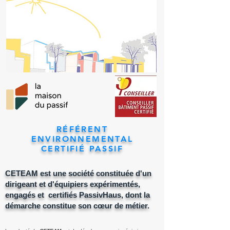
RÉFÉRENT
ENVIRONNEMENTAL
CERTIFIÉ PASSIF
CETEAM est une société constituée d'un
dirigeant et d'équipiers expérimentés,
engagés et
certifiés PassivHaus,
dont la
démarche constitue son cœur de métier.